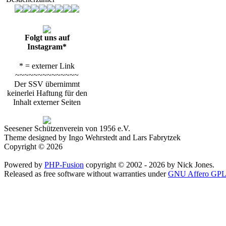
Folgt uns auf
Instagram*
* = externer Link
~~~~~~~~~~~~~~
Der SSV übernimmt
keinerlei Haftung für den
Inhalt externer Seiten
Seesener Schützenverein von 1956 e.V.
Theme designed by Ingo Wehrstedt and Lars Fabrytzek
Copyright © 2026
Powered by
PHP-Fusion
copyright © 2002 - 2026 by Nick Jones.
Released as free software without warranties under
GNU Affero GPL