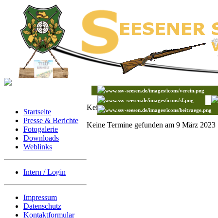
Keine Termine gefunden
Startseite
Presse & Berichte
Keine Termine gefunden am 9 März 2023
Fotogalerie
Downloads
Weblinks
Intern / Login
Impressum
Datenschutz
Kontaktformular