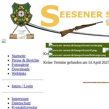
Keine Termine gefunden
Startseite
Presse & Berichte
Keine Termine gefunden am 14 April 202
Fotogalerie
Downloads
Weblinks
Intern / Login
Impressum
Datenschutz
Kontaktformular