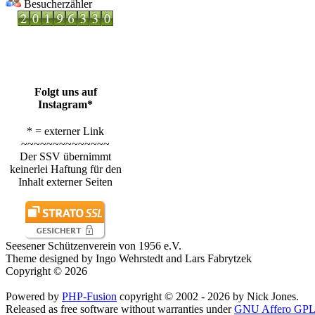
Besucherzähler
Folgt uns auf
Instagram*
* = externer Link
~~~~~~~~~~~~~~
Der SSV übernimmt
keinerlei Haftung für den
Inhalt externer Seiten
Seesener Schützenverein von 1956 e.V.
Theme designed by Ingo Wehrstedt and Lars Fabrytzek
Copyright © 2026
Powered by
PHP-Fusion
copyright © 2002 - 2026 by Nick Jones.
Released as free software without warranties under
GNU Affero GPL