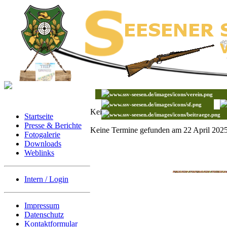
Keine Termine gefunden
Startseite
Presse & Berichte
Keine Termine gefunden am 22 April 202
Fotogalerie
Downloads
Weblinks
Intern / Login
Impressum
Datenschutz
Kontaktformular