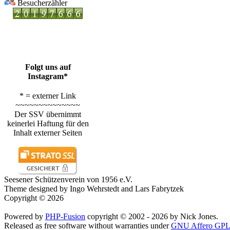
Besucherzähler
Folgt uns auf
Instagram*
* = externer Link
~~~~~~~~~~~~~~
Der SSV übernimmt
keinerlei Haftung für den
Inhalt externer Seiten
Seesener Schützenverein von 1956 e.V.
Theme designed by Ingo Wehrstedt and Lars Fabrytzek
Copyright © 2026
Powered by
PHP-Fusion
copyright © 2002 - 2026 by Nick Jones.
Released as free software without warranties under
GNU Affero GPL