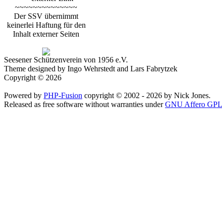
~~~~~~~~~~~~~~
Der SSV übernimmt
keinerlei Haftung für den
Inhalt externer Seiten
Seesener Schützenverein von 1956 e.V.
Theme designed by Ingo Wehrstedt and Lars Fabrytzek
Copyright © 2026
Powered by
PHP-Fusion
copyright © 2002 - 2026 by Nick Jones.
Released as free software without warranties under
GNU Affero GPL