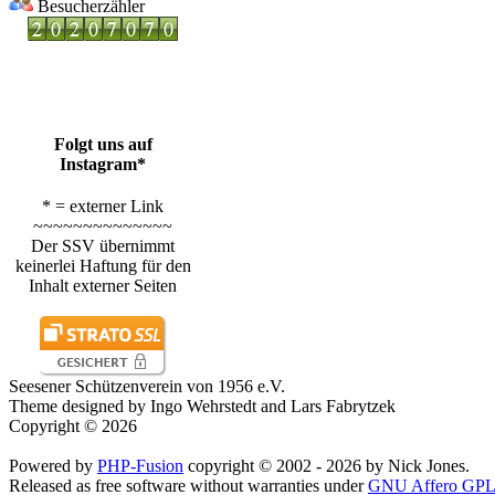
Besucherzähler
Folgt uns auf
Instagram*
* = externer Link
~~~~~~~~~~~~~~
Der SSV übernimmt
keinerlei Haftung für den
Inhalt externer Seiten
Seesener Schützenverein von 1956 e.V.
Theme designed by Ingo Wehrstedt and Lars Fabrytzek
Copyright © 2026
Powered by
PHP-Fusion
copyright © 2002 - 2026 by Nick Jones.
Released as free software without warranties under
GNU Affero GPL