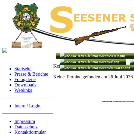
Keine Termine gefunden
Startseite
Presse & Berichte
Keine Termine gefunden am 26 Juni 2026
Fotogalerie
Downloads
Weblinks
Intern / Login
Impressum
Datenschutz
Kontaktformular