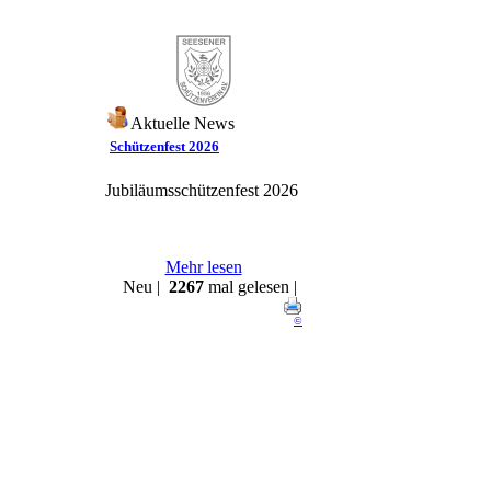
Aktuelle News
Schützenfest 2026
Jubiläumsschützenfest 2026
Mehr lesen
Neu |
2267
mal gelesen |
©