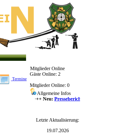
Mitglieder Online
Gäste Online: 2
Termine
Mitglieder Online: 0
Allgemeine Infos
++++ Neu:
Presseberichte
++++
Letzte Aktualisierung:
19.07.2026