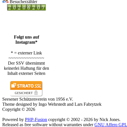
Besucherzähler
Folgt uns auf
Instagram*
* = externer Link
~~~~~~~~~~~~~~
Der SSV übernimmt
keinerlei Haftung für den
Inhalt externer Seiten
Seesener Schützenverein von 1956 e.V.
Theme designed by Ingo Wehrstedt and Lars Fabrytzek
Copyright © 2026
Powered by
PHP-Fusion
copyright © 2002 - 2026 by Nick Jones.
Released as free software without warranties under
GNU Affero GPL