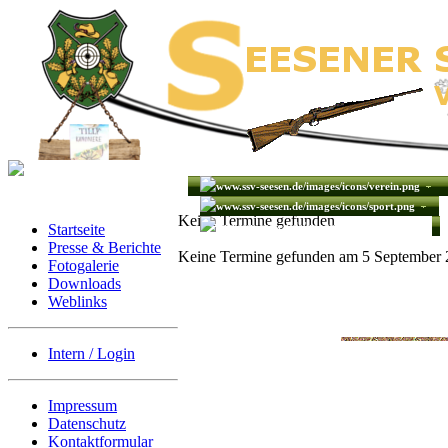
Keine Termine gefunden
Startseite
Presse & Berichte
Keine Termine gefunden am 5 September
Fotogalerie
Downloads
Weblinks
Intern / Login
Impressum
Datenschutz
Kontaktformular