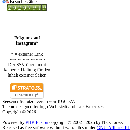
Besucherzähler
Folgt uns auf
Instagram*
* = externer Link
~~~~~~~~~~~~~~
Der SSV übernimmt
keinerlei Haftung für den
Inhalt externer Seiten
Seesener Schützenverein von 1956 e.V.
Theme designed by Ingo Wehrstedt and Lars Fabrytzek
Copyright © 2026
Powered by
PHP-Fusion
copyright © 2002 - 2026 by Nick Jones.
Released as free software without warranties under
GNU Affero GPL