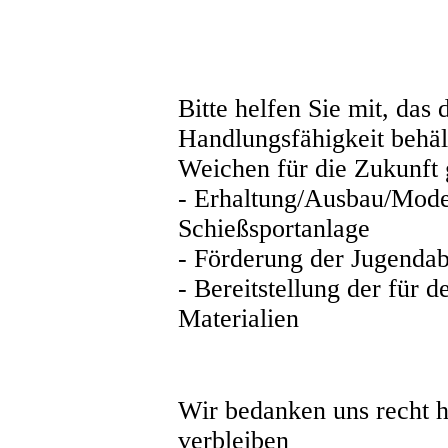
Bitte helfen Sie mit, das
Handlungsfähigkeit behäl
Weichen für die Zukunft g
- Erhaltung/Ausbau/Mode
Schießsportanlage
- Förderung der Jugendab
- Bereitstellung der für 
Materialien
Wir bedanken uns recht he
verbleiben