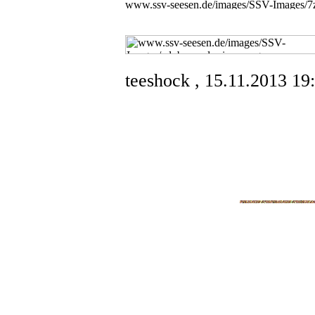
teeshock
, 15.11.2013 19