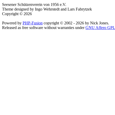
Seesener Schützenverein von 1956 e.V.
Theme designed by Ingo Wehrstedt and Lars Fabrytzek
Copyright © 2026
Powered by
PHP-Fusion
copyright © 2002 - 2026 by Nick Jones.
Released as free software without warranties under
GNU Affero GPL