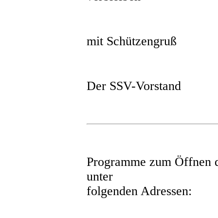
mit Schützengruß
Der SSV-Vorstand
Programme zum Öffnen de
unter
folgenden Adressen: