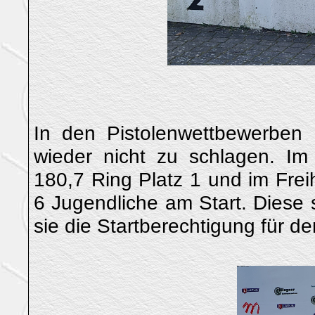
In den Pistolenwettbewerben 
wieder nicht zu schlagen. Im 
180,7 Ring Platz 1 und im Frei
6 Jugendliche am Start. Diese 
sie die Startberechtigung für 