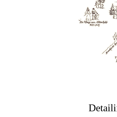
Detail