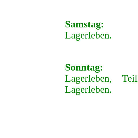
Samstag:
Lagerleben.
Sonntag:
Lagerleben, T
Lagerleben.