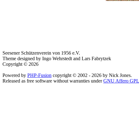
Seesener Schützenverein von 1956 e.V.
Theme designed by Ingo Wehrstedt and Lars Fabrytzek
Copyright © 2026
Powered by
PHP-Fusion
copyright © 2002 - 2026 by Nick Jones.
Released as free software without warranties under
GNU Affero GPL