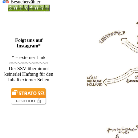
Besucherzähler
Folgt uns auf
Instagram*
* = externer Link
~~~~~~~~~~~~~~
Der SSV übernimmt
keinerlei Haftung für den
Inhalt externer Seiten