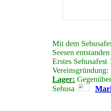
Mit dem Sehusafes
Seesen entstanden
Erstes Sehusafest
Vereinsgründung:
Lager:
Gegenüber 
Sehusa
Mar