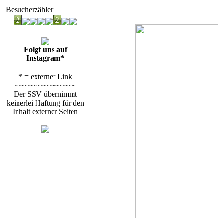
Besucherzähler
Folgt uns auf
Instagram*
* = externer Link
~~~~~~~~~~~~~~
Der SSV übernimmt
keinerlei Haftung für den
Inhalt externer Seiten