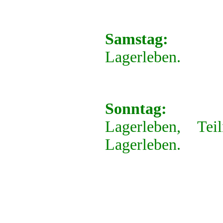
Samstag:
Lagerleben.
Sonntag:
Lagerleben, T
Lagerleben.