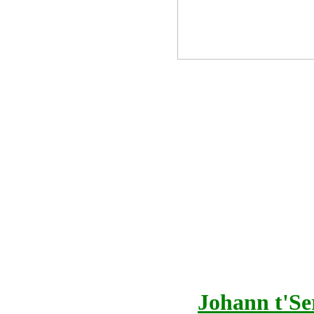
Johann t'Ser