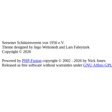
Seesener Schützenverein von 1956 e.V.
Theme designed by Ingo Wehrstedt and Lars Fabrytzek
Copyright © 2026
Powered by
PHP-Fusion
copyright © 2002 - 2026 by Nick Jones.
Released as free software without warranties under
GNU Affero GPL