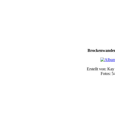
Brockenwander
Erstellt von: Kay
Fotos: 5