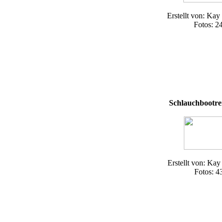
Erstellt von: Kay
Fotos: 2
Schlauchbootre
Erstellt von: Kay
Fotos: 4