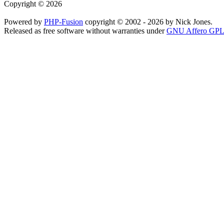
Copyright © 2026
Powered by
PHP-Fusion
copyright © 2002 - 2026 by Nick Jones.
Released as free software without warranties under
GNU Affero GPL