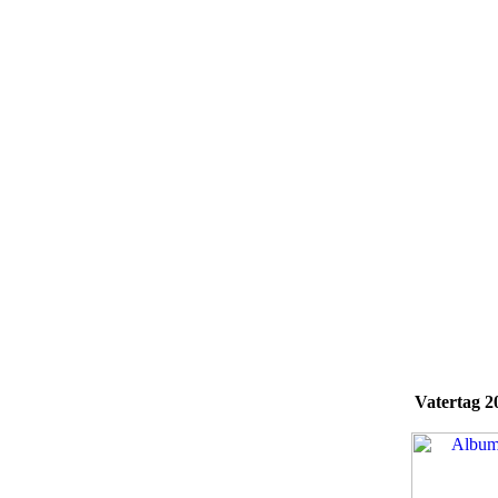
Vatertag 2