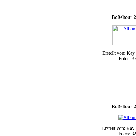
Boßeltour 
Erstellt von: Kay
Fotos: 3
Boßeltour 
Erstellt von: Kay
Fotos: 3