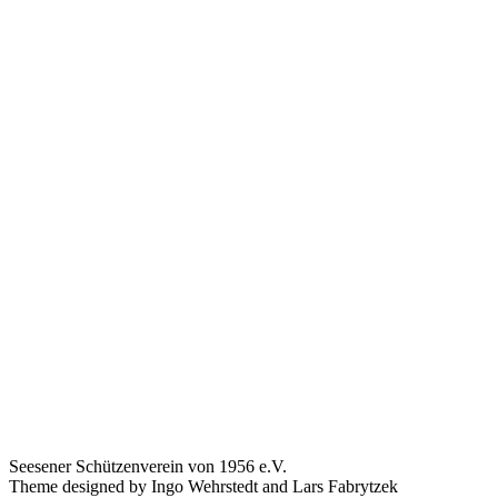
Seesener Schützenverein von 1956 e.V.
Theme designed by Ingo Wehrstedt and Lars Fabrytzek