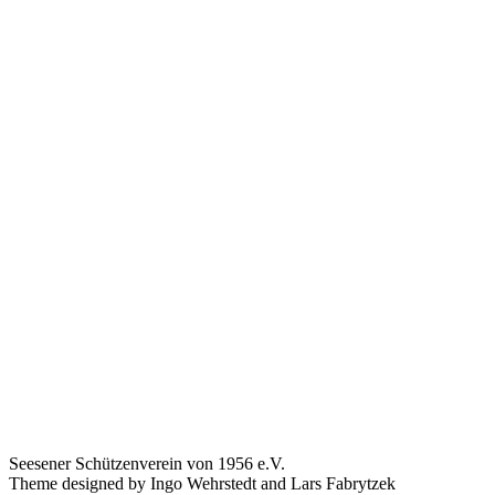
Seesener Schützenverein von 1956 e.V.
Theme designed by Ingo Wehrstedt and Lars Fabrytzek