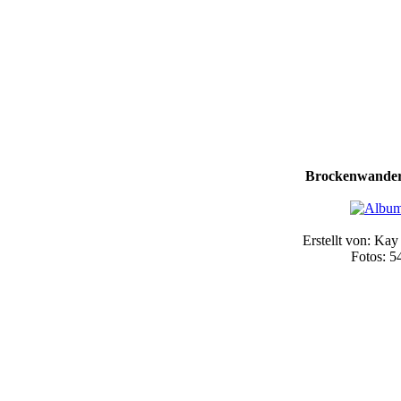
Brockenwander
Erstellt von: Kay
Fotos: 5