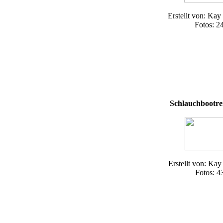
Erstellt von: Kay
Fotos: 2
Schlauchbootre
Erstellt von: Kay
Fotos: 4