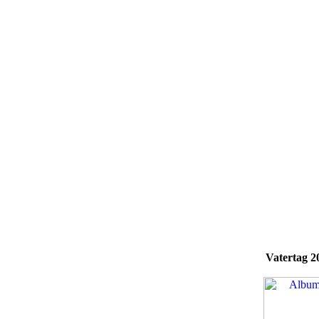
Vatertag 2