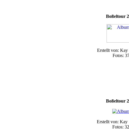
Boßeltour 
Erstellt von: Kay
Fotos: 3
Boßeltour 
Erstellt von: Kay
Fotos: 3