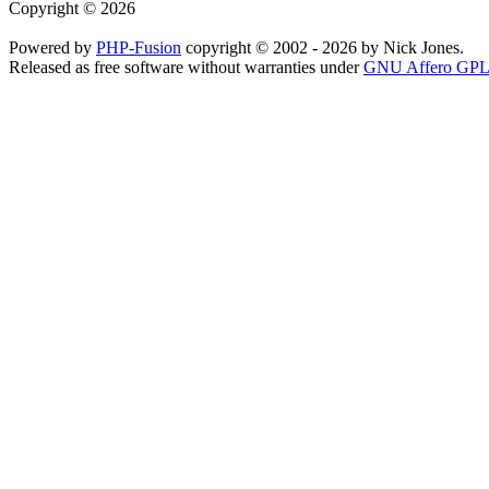
Copyright © 2026
Powered by
PHP-Fusion
copyright © 2002 - 2026 by Nick Jones.
Released as free software without warranties under
GNU Affero GPL