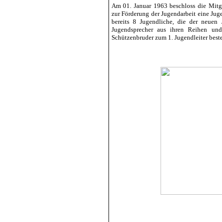
Am 01. Januar 1963 beschloss die Mitg
zur Förderung der Jugendarbeit eine Ju
bereits 8 Jugendliche, die der neuen 
Jugendsprecher aus ihren Reihen und
Schützenbruder zum 1. Jugendleiter beste