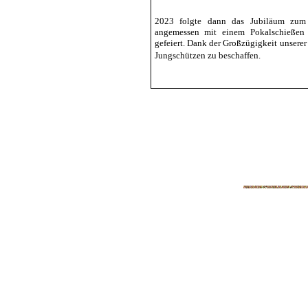
2023 folgte dann das Jubiläum zum 
angemessen mit einem Pokalschießen
gefeiert. Dank der Großzügigkeit unserer
Jungschützen zu beschaffen.