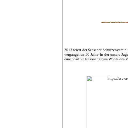
2013 feiert der Seesener Schützenverein
vergangenen 50 Jahre in der unsere Jug
eine positive Resonanz zum Wohle des Ve