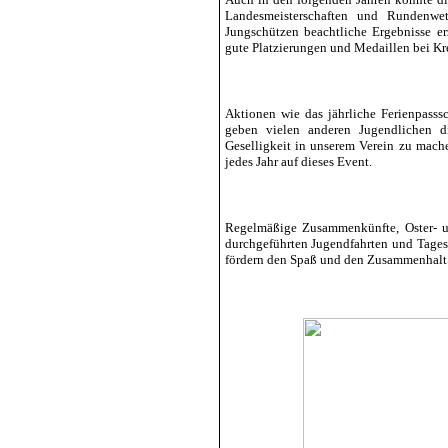
Landesmeisterschaften und Rundenwe
Jungschützen beachtliche Ergebnisse er
gute Platzierungen und Medaillen bei K
Aktionen wie das jährliche Ferienpasssc
geben vielen anderen Jugendlichen d
Geselligkeit in unserem Verein zu mach
jedes Jahr auf dieses Event.
Regelmäßige Zusammenkünfte, Oster- u
durchgeführten Jugendfahrten und Tages
fördern den Spaß und den Zusammenhalt 