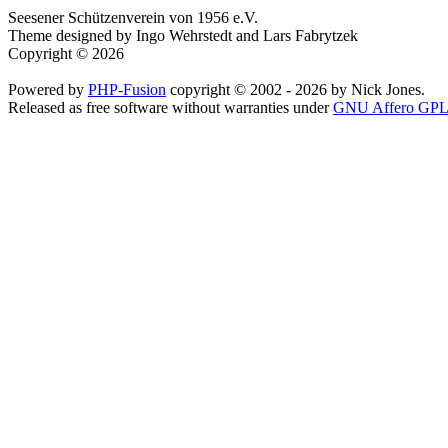
Seesener Schützenverein von 1956 e.V.
Theme designed by Ingo Wehrstedt and Lars Fabrytzek
Copyright © 2026
Powered by
PHP-Fusion
copyright © 2002 - 2026 by Nick Jones.
Released as free software without warranties under
GNU Affero GPL