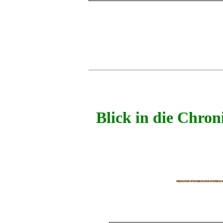
Blick in die Chro