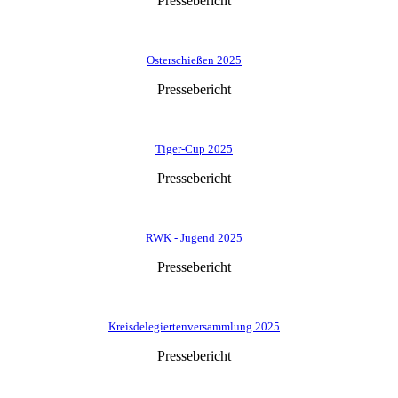
Pressebericht
Osterschießen 2025
Pressebericht
Tiger-Cup 2025
Pressebericht
RWK - Jugend 2025
Pressebericht
Kreisdelegiertenversammlung 2025
Pressebericht