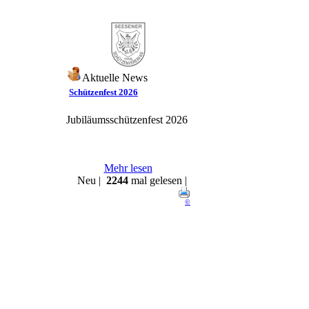
Aktuelle News
Schützenfest 2026
Jubiläumsschützenfest 2026
Mehr lesen
Neu |
2244
mal gelesen |
©