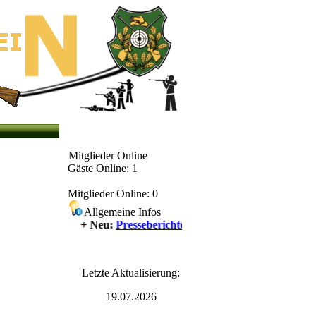
Mitglieder Online
Gäste Online: 1
Mitglieder Online: 0
Allgemeine Infos
++++ Neu:
Presseberichte
++++
Letzte Aktualisierung:
19.07.2026