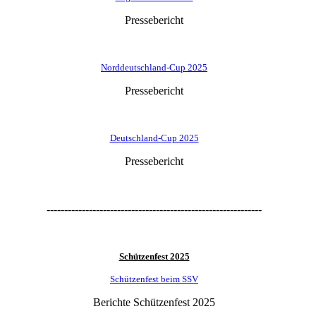
Pressebericht
Norddeutschland-Cup 2025
Pressebericht
Deutschland-Cup 2025
Pressebericht
-------------------------------------------------------------
Schützenfest 2025
Schützenfest beim SSV
Berichte Schützenfest 2025