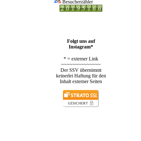
Besucherzähler
Folgt uns auf
Instagram*
* = externer Link
~~~~~~~~~~~~~~
Der SSV übernimmt
keinerlei Haftung für den
Inhalt externer Seiten