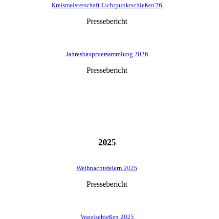
Kreismeisterschaft Lichtpunktschießen'26
Pressebericht
Jahreshauptversammlung 2026
Pressebericht
2025
Weihnachtsfeiern 2025
Pressebericht
Vogelschießen 2025