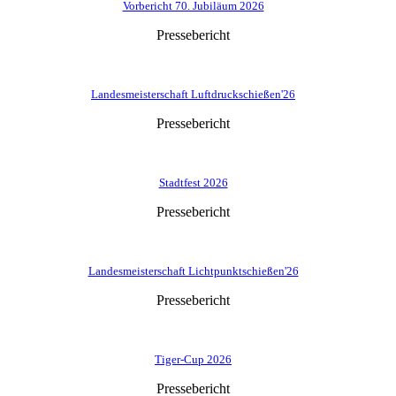
Vorbericht 70. Jubiläum 2026
Pressebericht
Landesmeisterschaft Luftdruckschießen'26
Pressebericht
Stadtfest 2026
Pressebericht
Landesmeisterschaft Lichtpunktschießen'26
Pressebericht
Tiger-Cup 2026
Pressebericht