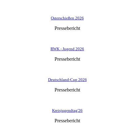
Osterschießen 2026
Pressebericht
RWK - Jugend 2026
Pressebericht
Deutschland-Cup 2026
Pressebericht
Kreisjugendtag'26
Pressebericht