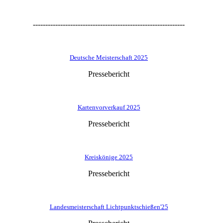
-------------------------------------------------------------
Deutsche Meisterschaft 2025
Pressebericht
Kartenvorverkauf 2025
Pressebericht
Kreiskönige 2025
Pressebericht
Landesmeisterschaft Lichtpunktschießen'25