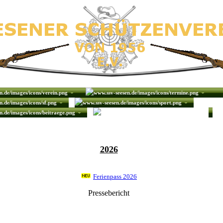
2026
Ferienpass 2026
Pressebericht