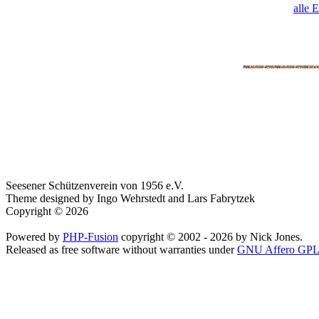
alle 
Seesener Schützenverein von 1956 e.V.
Theme designed by Ingo Wehrstedt and Lars Fabrytzek
Copyright © 2026
Powered by
PHP-Fusion
copyright © 2002 - 2026 by Nick Jones.
Released as free software without warranties under
GNU Affero GPL