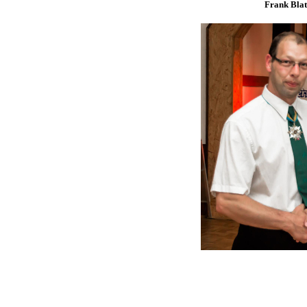
Frank Blat