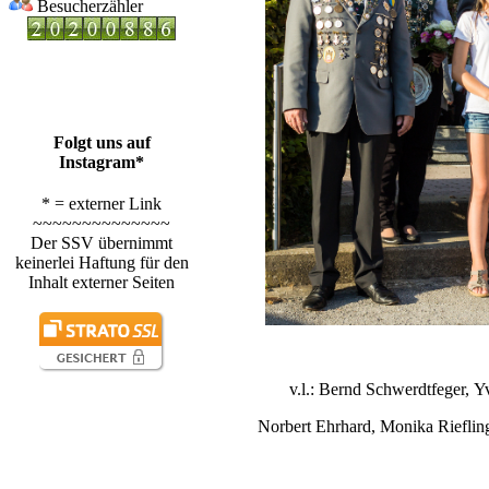
Besucherzähler
Folgt uns auf
Instagram*
* = externer Link
~~~~~~~~~~~~~~
Der SSV übernimmt
keinerlei Haftung für den
Inhalt externer Seiten
v.l.: Bernd Schwerdtfeger, 
Norbert Ehrhard, Monika Rieflin