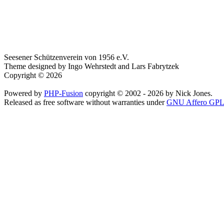
Seesener Schützenverein von 1956 e.V.
Theme designed by Ingo Wehrstedt and Lars Fabrytzek
Copyright © 2026
Powered by
PHP-Fusion
copyright © 2002 - 2026 by Nick Jones.
Released as free software without warranties under
GNU Affero GPL