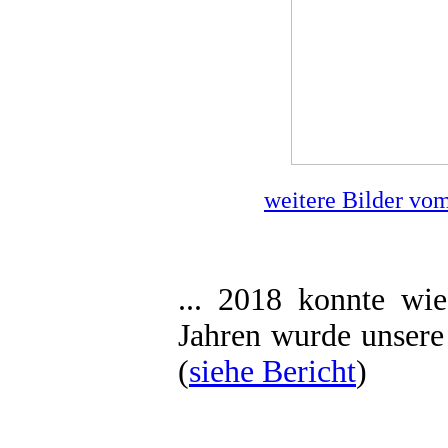
weitere Bilder vo
... 2018 konnte wie
Jahren wurde unsere
(
siehe Bericht
)