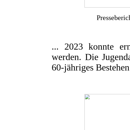
Presseberic
... 2023 konnte er
werden. Die Jugenda
60-jähriges Bestehen 