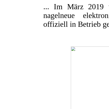
... Im März 2019 
nagelneue elektro
offiziell in Betrieb 