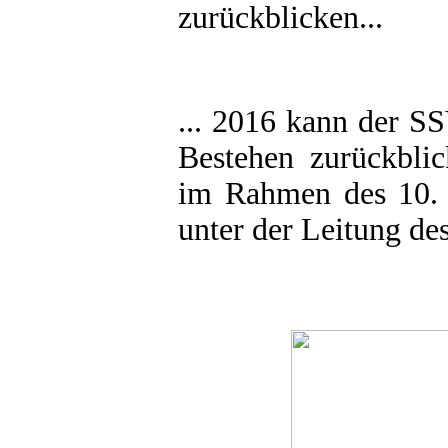
zurückblicken...
... 2016 kann der SS
Bestehen zurückbli
im Rahmen des 10. 
unter der Leitung de