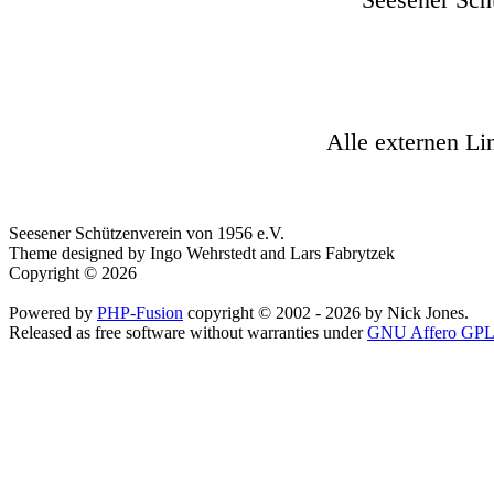
Alle externen Li
Seesener Schützenverein von 1956 e.V.
Theme designed by Ingo Wehrstedt and Lars Fabrytzek
Copyright © 2026
Powered by
PHP-Fusion
copyright © 2002 - 2026 by Nick Jones.
Released as free software without warranties under
GNU Affero GPL