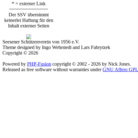
* = externer Link
~~~~~~~~~~~~~~
Der SSV übernimmt
keinerlei Haftung für den
Inhalt externer Seiten
Seesener Schützenverein von 1956 e.V.
Theme designed by Ingo Wehrstedt and Lars Fabrytzek
Copyright © 2026
Powered by
PHP-Fusion
copyright © 2002 - 2026 by Nick Jones.
Released as free software without warranties under
GNU Affero GPL