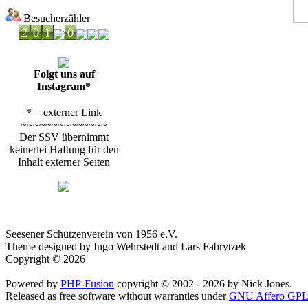
Besucherzähler
Folgt uns auf
Instagram*
* = externer Link
~~~~~~~~~~~~~~
Der SSV übernimmt
keinerlei Haftung für den
Inhalt externer Seiten
Seesener Schützenverein von 1956 e.V.
Theme designed by Ingo Wehrstedt and Lars Fabrytzek
Copyright © 2026
Powered by
PHP-Fusion
copyright © 2002 - 2026 by Nick Jones.
Released as free software without warranties under
GNU Affero GPL