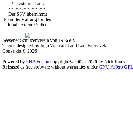
* = externer Link
~~~~~~~~~~~~~~
Der SSV übernimmt
keinerlei Haftung für den
Inhalt externer Seiten
Seesener Schützenverein von 1956 e.V.
Theme designed by Ingo Wehrstedt and Lars Fabrytzek
Copyright © 2026
Powered by
PHP-Fusion
copyright © 2002 - 2026 by Nick Jones.
Released as free software without warranties under
GNU Affero GPL