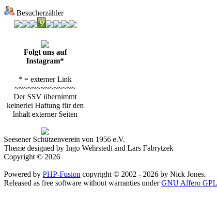
Besucherzähler
Folgt uns auf
Instagram*
* = externer Link
~~~~~~~~~~~~~~
Der SSV übernimmt
keinerlei Haftung für den
Inhalt externer Seiten
Seesener Schützenverein von 1956 e.V.
Theme designed by Ingo Wehrstedt and Lars Fabrytzek
Copyright © 2026
Powered by
PHP-Fusion
copyright © 2002 - 2026 by Nick Jones.
Released as free software without warranties under
GNU Affero GPL