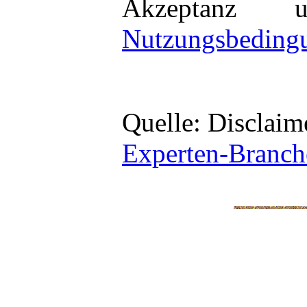
Akzeptanz 
Nutzungsbeding
Quelle: Disclai
Experten-Branch