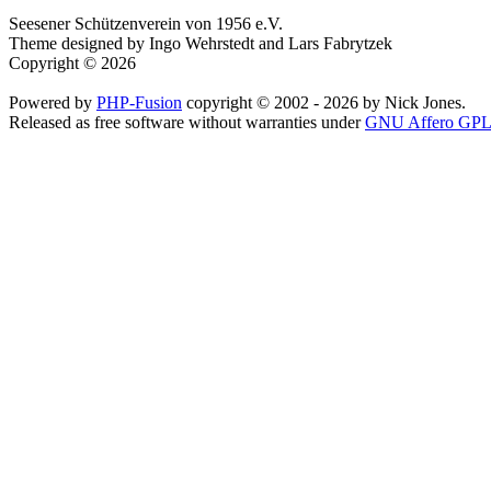
Seesener Schützenverein von 1956 e.V.
Theme designed by Ingo Wehrstedt and Lars Fabrytzek
Copyright © 2026
Powered by
PHP-Fusion
copyright © 2002 - 2026 by Nick Jones.
Released as free software without warranties under
GNU Affero GPL