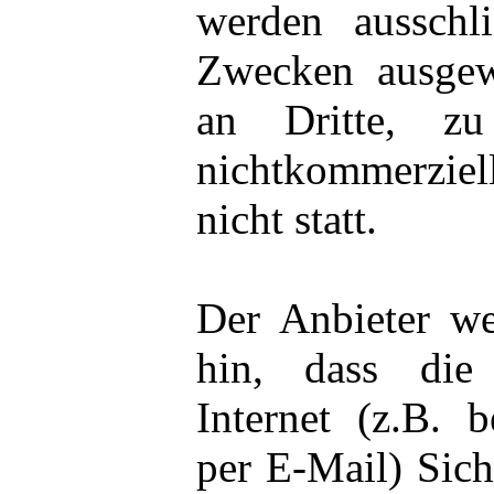
werden ausschli
Zwecken ausgew
an Dritte, zu
nichtkommerzie
nicht statt.
Der Anbieter we
hin, dass die
Internet (z.B.
per E-Mail) Sich