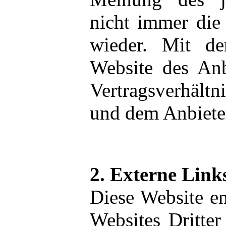
nicht immer die
wieder. Mit de
Website des Anb
Vertragsverhält
und dem Anbiete
2. Externe Link
Diese Website e
Websites Dritter 