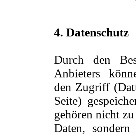
4. Datenschutz
Durch den Bes
Anbieters könn
den Zugriff (Dat
Seite) gespeich
gehören nicht z
Daten, sondern 