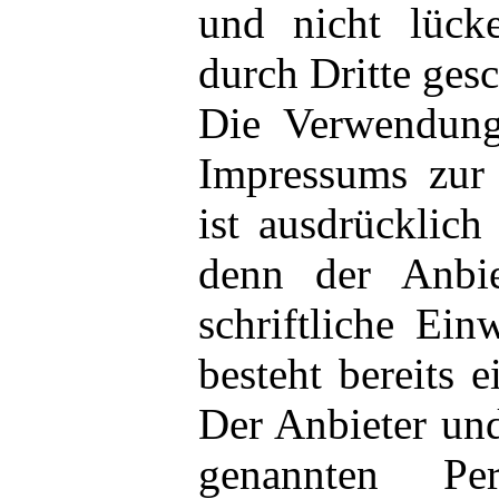
und nicht lück
durch Dritte ges
Die Verwendung
Impressums zur
ist ausdrücklich
denn der Anbie
schriftliche Einw
besteht bereits 
Der Anbieter und
genannten Per