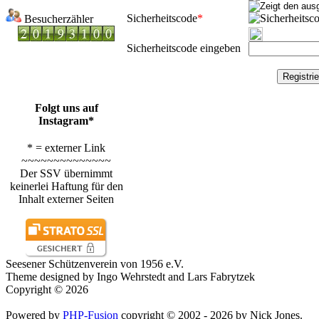
Sicherheitscode
*
Besucherzähler
Sicherheitscode eingeben
Folgt uns auf
Instagram*
* = externer Link
~~~~~~~~~~~~~~
Der SSV übernimmt
keinerlei Haftung für den
Inhalt externer Seiten
Seesener Schützenverein von 1956 e.V.
Theme designed by Ingo Wehrstedt and Lars Fabrytzek
Copyright © 2026
Powered by
PHP-Fusion
copyright © 2002 - 2026 by Nick Jones.