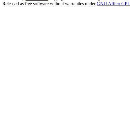
Released as free software without warranties under
GNU Affero GPL