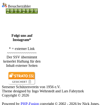
Besucherzähler
Folgt uns auf
Instagram*
* = externer Link
~~~~~~~~~~~~~~
Der SSV übernimmt
keinerlei Haftung für den
Inhalt externer Seiten
Seesener Schützenverein von 1956 e.V.
Theme designed by Ingo Wehrstedt and Lars Fabrytzek
Copyright © 2026
Powered by
PHP-Fusion
copyright © 2002 - 2026 by Nick Jones.