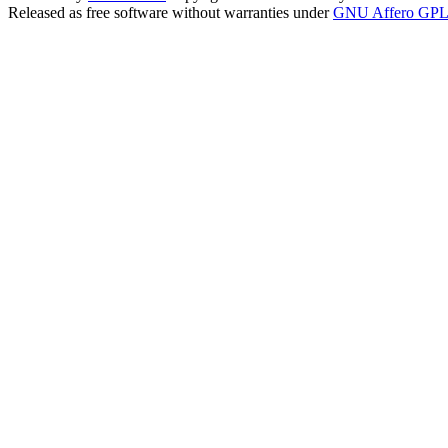
Released as free software without warranties under
GNU Affero GPL