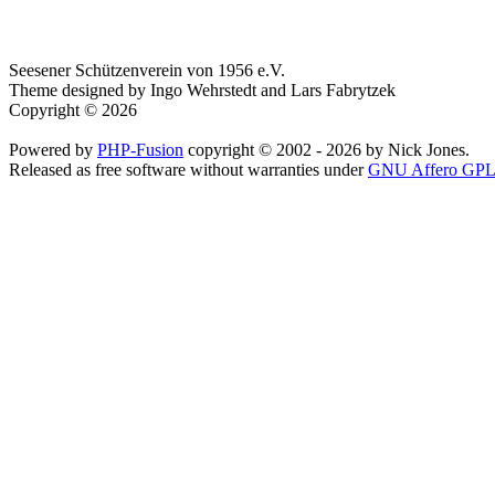
Seesener Schützenverein von 1956 e.V.
Theme designed by Ingo Wehrstedt and Lars Fabrytzek
Copyright © 2026
Powered by
PHP-Fusion
copyright © 2002 - 2026 by Nick Jones.
Released as free software without warranties under
GNU Affero GPL